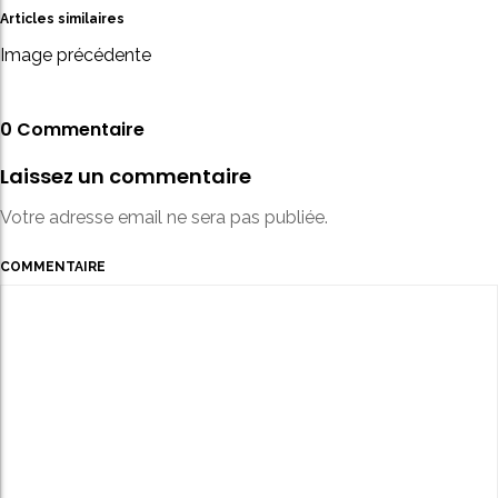
Articles similaires
Image précédente
0 Commentaire
Laissez un commentaire
Votre adresse email ne sera pas publiée.
COMMENTAIRE