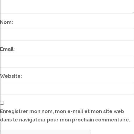
Nom:
Email:
Website:
Enregistrer mon nom, mon e-mail et mon site web
dans le navigateur pour mon prochain commentaire.