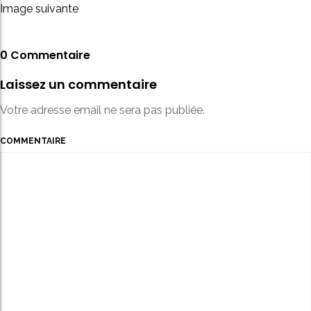
Image suivante
0 Commentaire
Laissez un commentaire
Votre adresse email ne sera pas publiée.
COMMENTAIRE