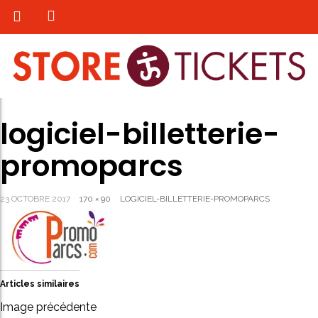
logiciel-billetterie-
promoparcs
23 OCTOBRE 2017
170 × 90
LOGICIEL-BILLETTERIE-PROMOPARCS
Articles similaires
Image précédente