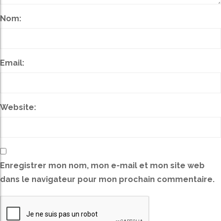
Nom:
Email:
Website:
Enregistrer mon nom, mon e-mail et mon site web
dans le navigateur pour mon prochain commentaire.