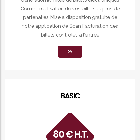
Commercialisation de vos billets auprès de
partenaires Mise à disposition gratuite de
notre application de Scan Facturation des
billets contrôlés à l’entrée
BASIC
80 € H.T.