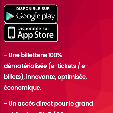
- Une billetterie 100%
dématérialisée (e-tickets / e-
billets), innovante, optimisée,
économique.
- Un accès direct pour le grand