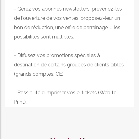
- Gérez vos abonnés newsletters, prévenez-les
de l'ouverture de vos ventes, proposez-leur un
bon de réduction, une offre de parrainage, ... les
possibilités sont multiples.
- Diffusez vos promotions spéciales à
destination de certains groupes de clients ciblés
(grands comptes, CE).
- Possibilité d'imprimer vos e-tickets (Web to
Print).