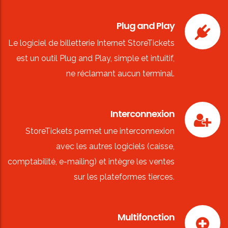
Plug and Play
Le logiciel de billetterie Internet StoreTickets
est un outil Plug and Play, simple et intuitif,
ne réclamant aucun terminal.
Interconnexion
StoreTickets permet une interconnexion
avec les autres logiciels (caisse,
comptabilité, e-mailing) et intègre les ventes
sur les plateformes tierces.
Multifonction