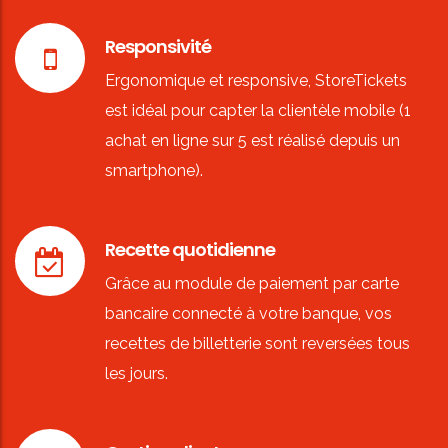
Responsivité
Ergonomique et responsive, StoreTickets
est idéal pour capter la clientèle mobile (1
achat en ligne sur 5 est réalisé depuis un
smartphone).
Recette quotidienne
Grâce au module de paiement par carte
bancaire connecté à votre banque, vos
recettes de billetterie sont reversées tous
les jours.