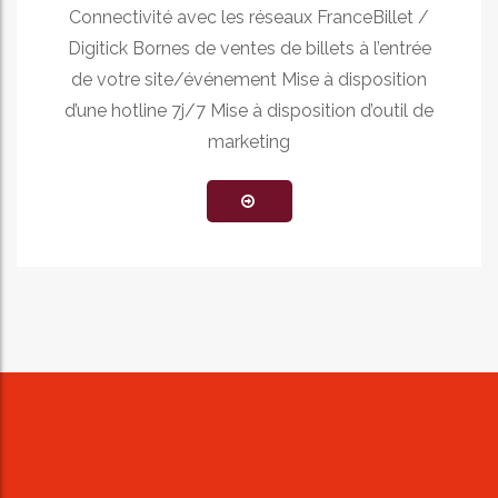
Connectivité avec les réseaux FranceBillet /
Digitick Bornes de ventes de billets à l’entrée
de votre site/événement Mise à disposition
d’une hotline 7j/7 Mise à disposition d’outil de
marketing