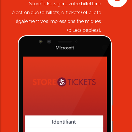
StoreTickets gère votre billetterie
électronique (e-billets, e-tickets) et pilote
également vos impressions thermiques
(billets papiers).