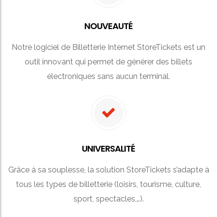
NOUVEAUTÉ
Notre logiciel de Billetterie Internet StoreTickets est un
outil innovant qui permet de générer des billets
électroniques sans aucun terminal.
UNIVERSALITÉ
Grâce à sa souplesse, la solution StoreTickets s’adapte à
tous les types de billetterie (loisirs, tourisme, culture,
sport, spectacles,…).