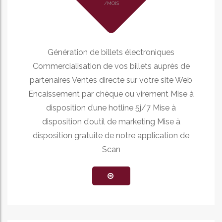
/MOIS
Génération de billets électroniques
Commercialisation de vos billets auprès de
partenaires Ventes directe sur votre site Web
Encaissement par chèque ou virement Mise à
disposition d’une hotline 5j/7 Mise à
disposition d’outil de marketing Mise à
disposition gratuite de notre application de
Scan