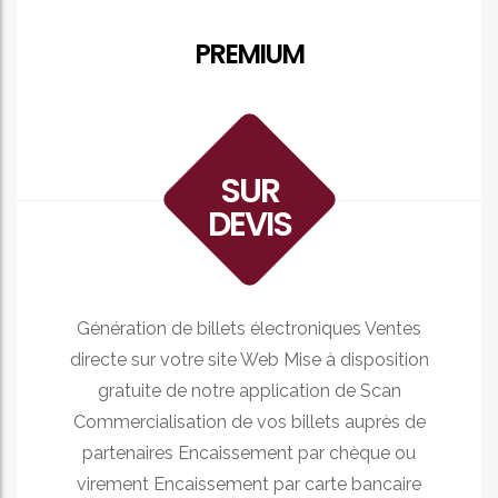
PREMIUM
SUR
DEVIS
Génération de billets électroniques Ventes
directe sur votre site Web Mise à disposition
gratuite de notre application de Scan
Commercialisation de vos billets auprès de
partenaires Encaissement par chèque ou
virement Encaissement par carte bancaire