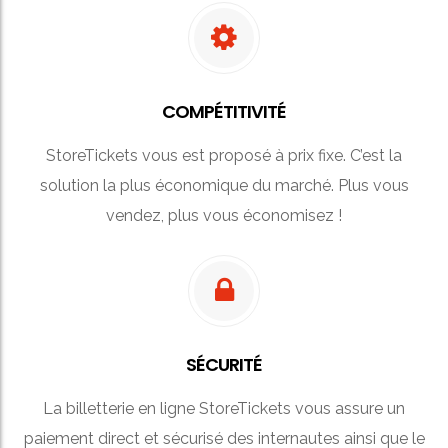
COMPÉTITIVITÉ
StoreTickets vous est proposé à prix fixe. C’est la
solution la plus économique du marché. Plus vous
vendez, plus vous économisez !
SÉCURITÉ
La billetterie en ligne StoreTickets vous assure un
paiement direct et sécurisé des internautes ainsi que le