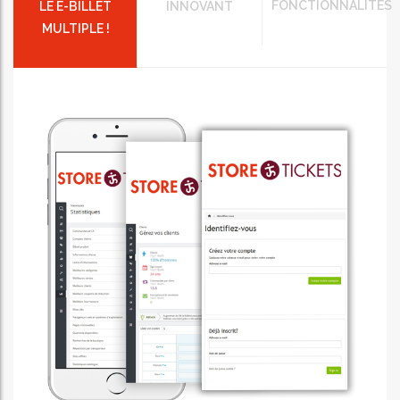
FONCTIONNALITÉS
LE E-BILLET
INNOVANT
MULTIPLE !