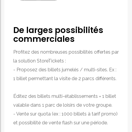
De larges possibilités
commerciales
Profitez des nombreuses possibilités offertes par
la solution StoreTickets :
- Proposez des billets jumelés / multi-sites. Ex :
1 billet permettant la visite de 2 parcs différents.
Éditez des billets multi-établissements = 1 billet
valable dans 1 parc de loisirs de votre groupe.
- Vente sur quota (ex : 1000 billets à tarif promo)
et possibilité de vente flash sur une période.