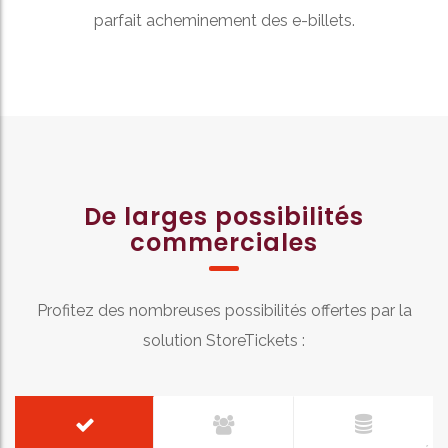
parfait acheminement des e-billets.
De larges possibilités
commerciales
Profitez des nombreuses possibilités offertes par la
solution StoreTickets :