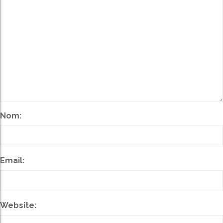
Nom:
Email:
Website: