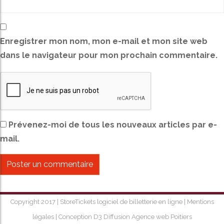
Enregistrer mon nom, mon e-mail et mon site web
dans le navigateur pour mon prochain commentaire.
Prévenez-moi de tous les nouveaux articles par e-
mail.
Copyright 2017 |
StoreTickets logiciel de billetterie en ligne
|
Mentions
légales
|
Conception D3 Diffusion Agence web Poitiers