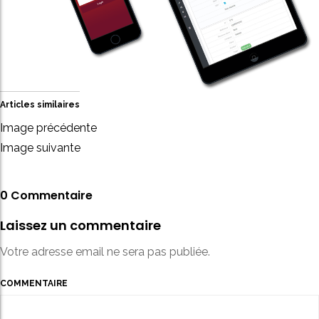
Articles similaires
Image précédente
Image suivante
0 Commentaire
Laissez un commentaire
Votre adresse email ne sera pas publiée.
COMMENTAIRE